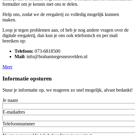
formulier om je kennis met ons te delen.
Help ons, zodat we de eregalerij zo volledig mogelijk kunnen
maken.
Loop je tegen problemen aan, of heb je nog andere vragen over de
digitale eregalerij, dan kun je ons ook telefonisch en per mail
bereiken op:
Telefoon:
073-6818500
Mail:
info@brabantsegesneuvelden.nl
Meer
Informatie opsturen
Stuur je informatie op, we reageren zo snel mogelijk, alvast bedankt!
Je naam
E-mailadres
Telefoonnummer