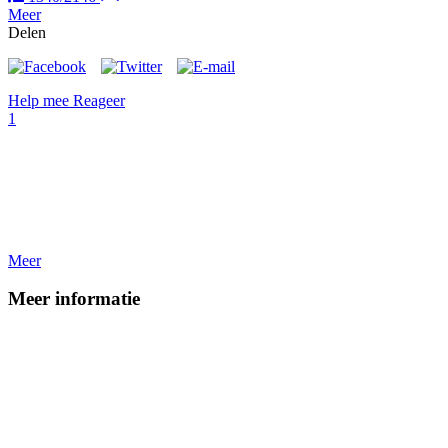
Meer
Delen
Help mee
Reageer
1
Meer
Meer informatie