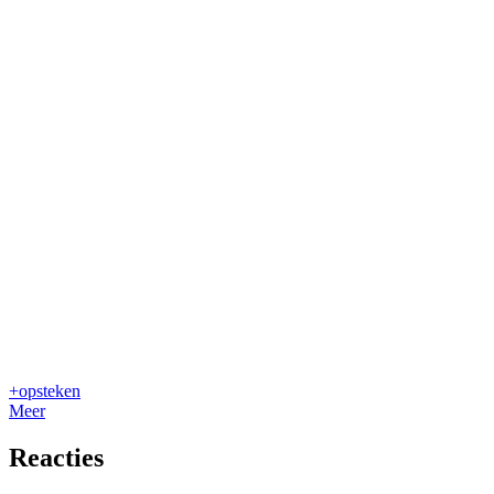
+
opsteken
Meer
Reacties