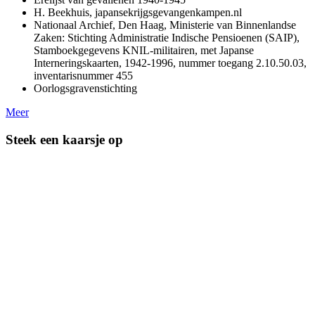
H. Beekhuis, japansekrijgsgevangenkampen.nl
Nationaal Archief, Den Haag, Ministerie van Binnenlandse
Zaken: Stichting Administratie Indische Pensioenen (SAIP),
Stamboekgegevens KNIL-militairen, met Japanse
Interneringskaarten, 1942-1996, nummer toegang 2.10.50.03,
inventarisnummer 455
Oorlogsgravenstichting
Meer
Steek een kaarsje op