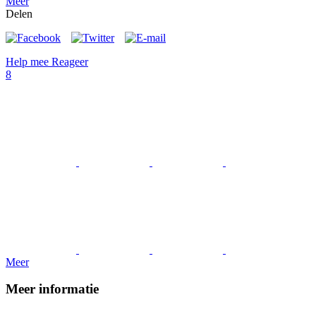
Meer
Delen
Help mee
Reageer
8
Meer
Meer informatie